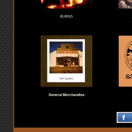
BURNS
General Merchandise